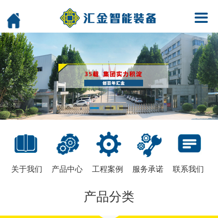
关于我们
产品中心
工程案例
服务承诺
联系我们
产品分类