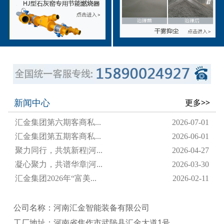
新闻中心
更多>>
汇金集团第六期客商私...
2026-07-01
汇金集团第五期客商私...
2026-06-01
聚力同行，共筑新程|河...
2026-04-27
凝心聚力，共谱华章|河...
2026-03-30
汇金集团2026年“富美...
2026-02-11
公司名称：河南汇金智能装备有限公司
工厂地址：河南省焦作市武陟县汇金大道1号