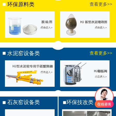
环保原料类
查看更多>>
水泥窑设备类
查看更多>>
石灰窑设备类
环保技改类