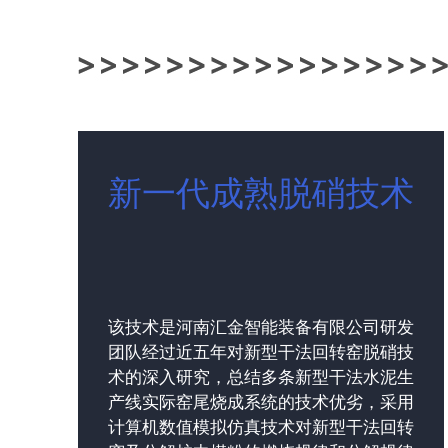
新一代成熟脱硝技术
该技术是河南汇金智能装备有限公司研发
团队经过近五年对新型干法回转窑脱硝技
术的深入研究，总结多条新型干法水泥生
产线实际窑尾烧成系统的技术优劣，采用
计算机数值模拟仿真技术对新型干法回转