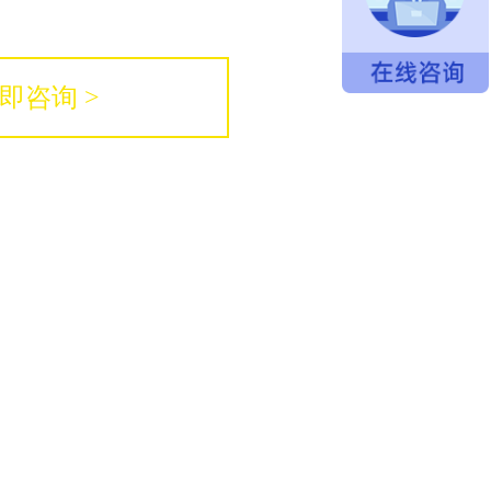
即咨询 >