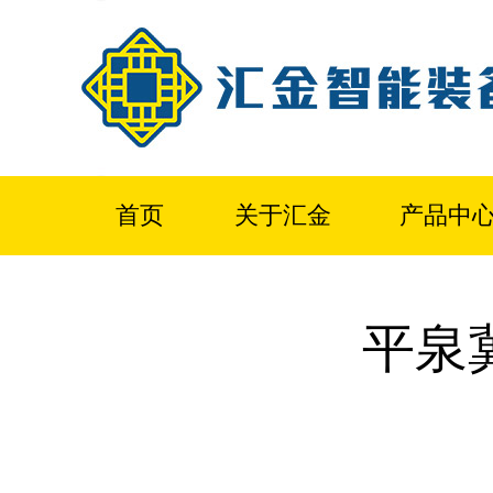
首页
关于汇金
产品中
平泉