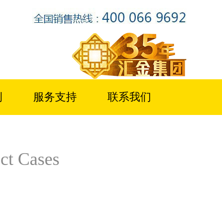
例
服务支持
联系我们
ct Cases