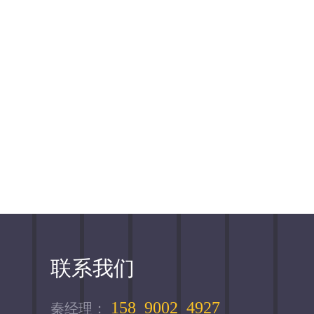
联系我们
158 9002 4927
秦经理：