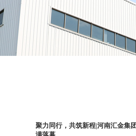
聚力同行，共筑新程|河南汇金集
满落幕