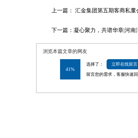
上一篇：
汇金集团第五期客商私董
下一篇：
凝心聚力，共谱华章|河
浏览本篇文章的网友
选择了：
立即在线留言
41%
留言您的需求，客服快速回