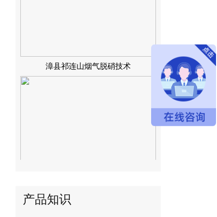
漳县祁连山烟气脱硝技术
铜川声威建材烟气脱硝技术
产品知识