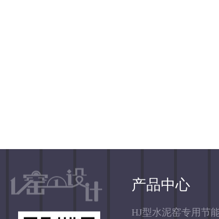
产品中心
HJ型水泥窑专用节