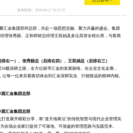
点击咨询 >
发布时间：2026-04-27 10:23:35
齐聚汇金集团郑州总部，共赴一场思想交融、聚力共赢的盛会。集团
总经理张秀丽、正和焊材总经理王双娟及多位高管全程出席，与客商
前排右一）、张秀丽
总（后排右四）、王双娟总（后排右三）
4载深耕之路，全方位探寻汇金的发展脉络。在企业文化走廊，
列，让每一位来宾都真切体会到汇金深耕实业、行稳致远的精神内核。
参观汇金集团总部
参观汇金集团总部
造展开精彩分享，将“道天地将法”的传统智慧与现代企业管理实
，为在场企业家们提供了可落地、可借鉴的管理思路与实践范本。