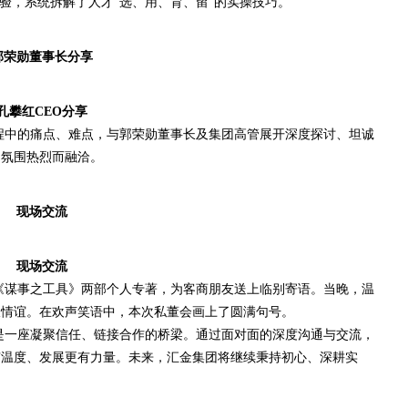
经验，系统拆解了人才“选、用、育、留”的实操技巧。
郭荣勋董事长分享
孔攀红CEO分享
中的痛点、难点，与郭荣勋董事长及集团高管展开深度探讨、坦诚
场氛围热烈而融洽。
现场交流
现场交流
谋事之工具》两部个人专著，为客商朋友送上临别寄语。当晚，温
叙情谊。在欢声笑语中，本次私董会画上了圆满句号。
一座凝聚信任、链接合作的桥梁。通过面对面的深度沟通与交流，
有温度、发展更有力量。未来，汇金集团将继续秉持初心、深耕实