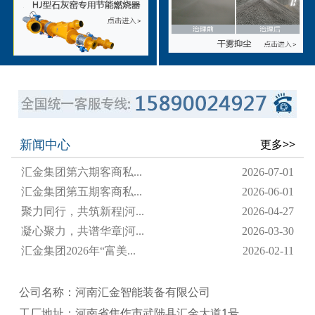
新闻中心
更多>>
汇金集团第六期客商私...
2026-07-01
汇金集团第五期客商私...
2026-06-01
聚力同行，共筑新程|河...
2026-04-27
凝心聚力，共谱华章|河...
2026-03-30
汇金集团2026年“富美...
2026-02-11
公司名称：河南汇金智能装备有限公司
工厂地址：河南省焦作市武陟县汇金大道1号