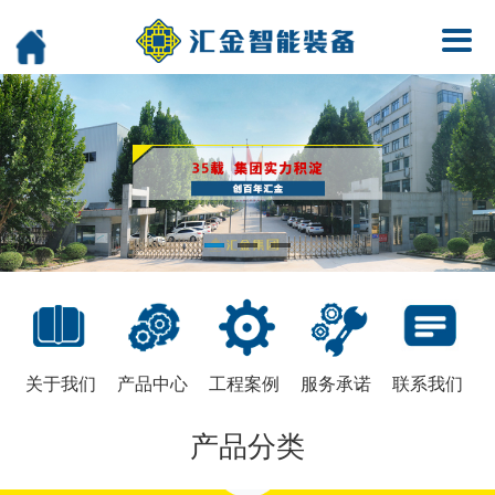
关于我们
产品中心
工程案例
服务承诺
联系我们
产品分类