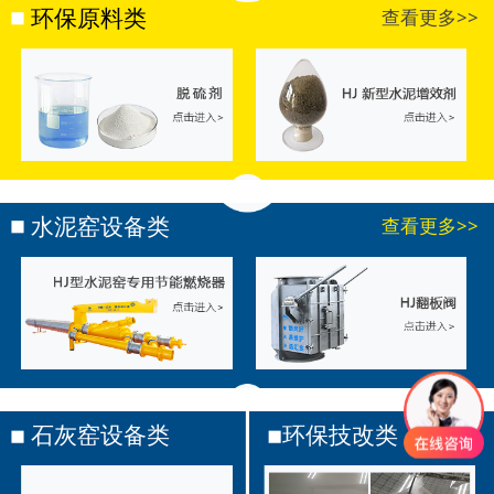
环保原料类
查看更多>>
水泥窑设备类
查看更多>>
石灰窑设备类
环保技改类