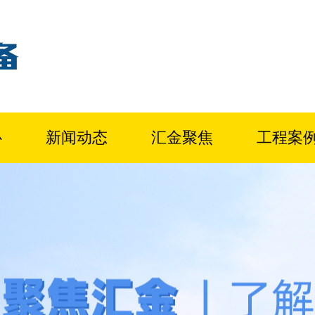
心
新闻动态
汇金聚焦
工程案