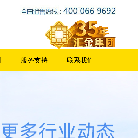
例
服务支持
联系我们