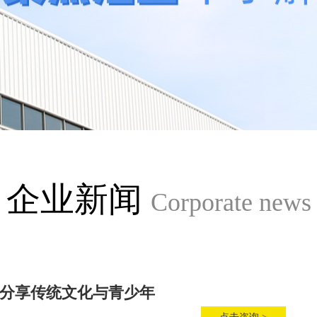
企业新闻
Corporate news
分享传统文化与青少年