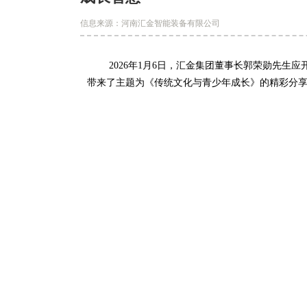
信息来源：河南汇金智能装备有限公司
2026年1月6日，汇金集团董事长郭荣勋先生应
带来了主题为《传统文化与青少年成长》的精彩分