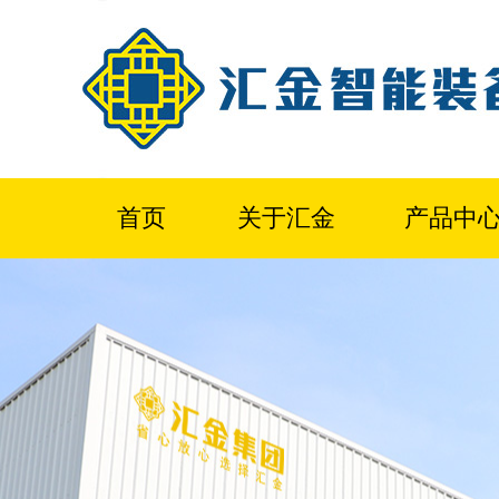
首页
关于汇金
产品中