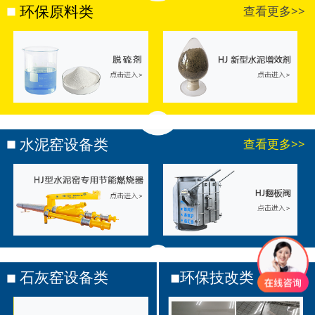
环保原料类
查看更多>>
水泥窑设备类
查看更多>>
石灰窑设备类
环保技改类