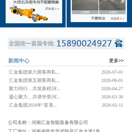
新闻中心
更多>>
汇金集团第六期客商私...
2026-07-01
汇金集团第五期客商私...
2026-06-01
聚力同行，共筑新程|河...
2026-04-27
凝心聚力，共谱华章|河...
2026-03-30
汇金集团2026年“富美...
2026-02-11
公司名称：河南汇金智能装备有限公司
工厂地址：河南省焦作市武陟县汇金大道1号