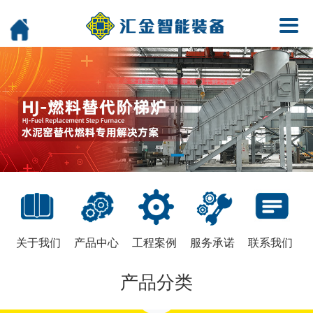
关于我们
产品中心
工程案例
服务承诺
联系我们
产品分类