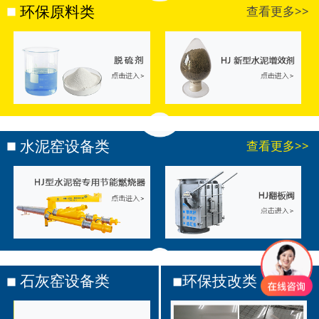
环保原料类
查看更多>>
水泥窑设备类
查看更多>>
石灰窑设备类
环保技改类