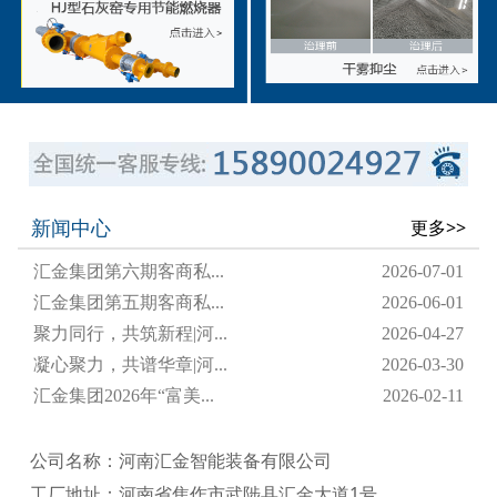
新闻中心
更多>>
汇金集团第六期客商私...
2026-07-01
汇金集团第五期客商私...
2026-06-01
聚力同行，共筑新程|河...
2026-04-27
凝心聚力，共谱华章|河...
2026-03-30
汇金集团2026年“富美...
2026-02-11
公司名称：河南汇金智能装备有限公司
工厂地址：河南省焦作市武陟县汇金大道1号