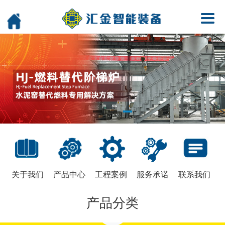
关于我们
产品中心
工程案例
服务承诺
联系我们
产品分类