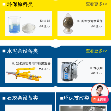
环保原料类
查看更多>>
水泥窑设备类
查看更多>>
石灰窑设备类
环保技改类