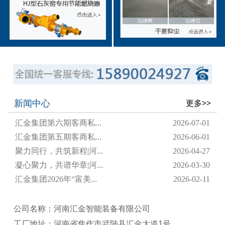
新闻中心
更多>>
汇金集团第六期客商私...
2026-07-01
汇金集团第五期客商私...
2026-06-01
聚力同行，共筑新程|河...
2026-04-27
凝心聚力，共谱华章|河...
2026-03-30
汇金集团2026年“富美...
2026-02-11
公司名称：河南汇金智能装备有限公司
工厂地址：河南省焦作市武陟县汇金大道1号