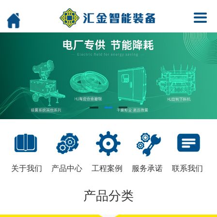
关于我们
产品中心
工程案例
服务承诺
联系我们
产品分类