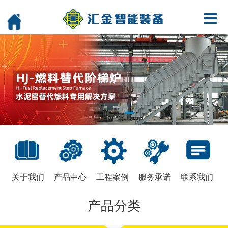
关于我们
产品中心
工程案例
服务承诺
联系我们
产品分类