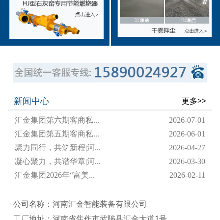
新闻中心
更多>>
汇金集团第六期客商私...
2026-07-01
汇金集团第五期客商私...
2026-06-01
聚力同行，共筑新程|河...
2026-04-27
凝心聚力，共谱华章|河...
2026-03-30
汇金集团2026年“富美...
2026-02-11
公司名称：河南汇金智能装备有限公司
工厂地址：河南省焦作市武陟县汇金大道1号