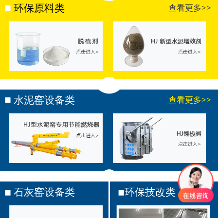
环保原料类
查看更多>>
水泥窑设备类
查看更多>>
石灰窑设备类
环保技改类