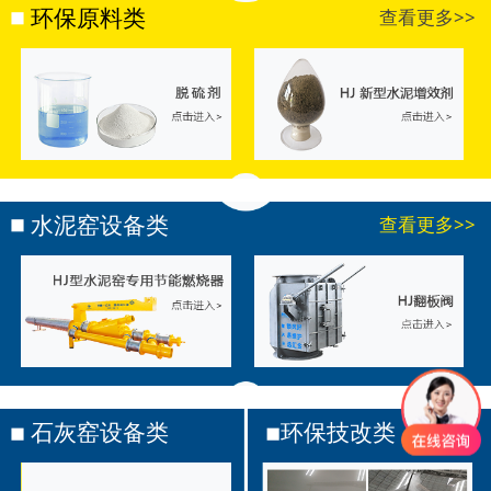
环保原料类
查看更多>>
水泥窑设备类
查看更多>>
石灰窑设备类
环保技改类