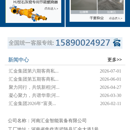
新闻中心
更多>>
汇金集团第六期客商私...
2026-07-01
汇金集团第五期客商私...
2026-06-01
聚力同行，共筑新程|河...
2026-04-27
凝心聚力，共谱华章|河...
2026-03-30
汇金集团2026年“富美...
2026-02-11
公司名称：河南汇金智能装备有限公司
工厂地址：河南省焦作市武陟县汇金大道1号