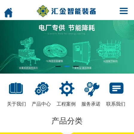
关于我们
产品中心
工程案例
服务承诺
联系我们
产品分类