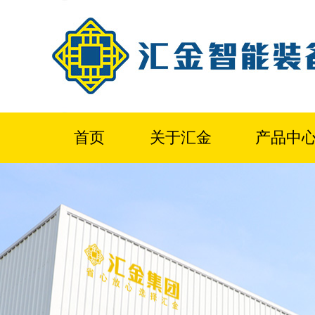
首页
关于汇金
产品中