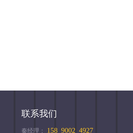
联系我们
158 9002 4927
秦经理：