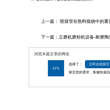
上一篇：
喷煤管在熟料煅烧中的重
下一篇：
立磨机磨粉机设备-耐磨陶
浏览本篇文章的网友
选择了：
立即在线留言
41%
留言您的需求，客服快速回