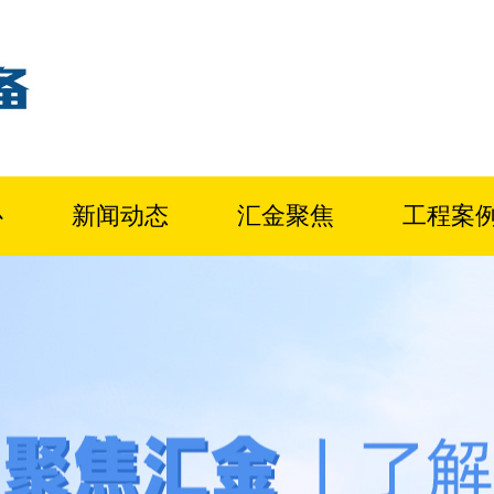
心
新闻动态
汇金聚焦
工程案