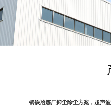
钢铁冶炼厂抑尘除尘方案，超声波