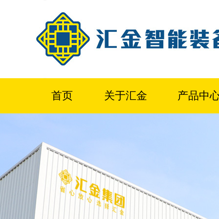
首页
关于汇金
产品中