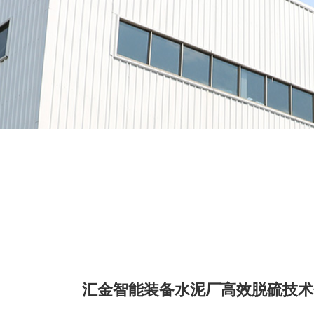
汇金智能装备水泥厂高效脱硫技术