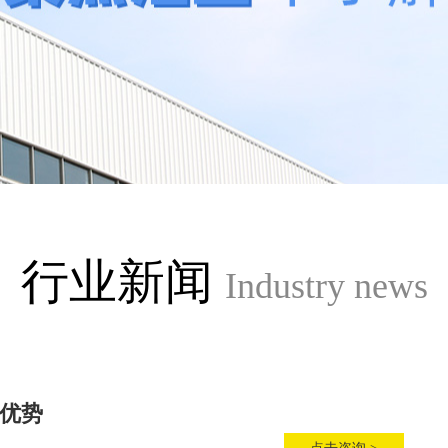
行业新闻
Industry news
优势