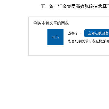
下一篇：
汇金集团高效脱硫技术原
浏览本篇文章的网友
选择了：
立即在线留言
41%
留言您的需求，客服快速回