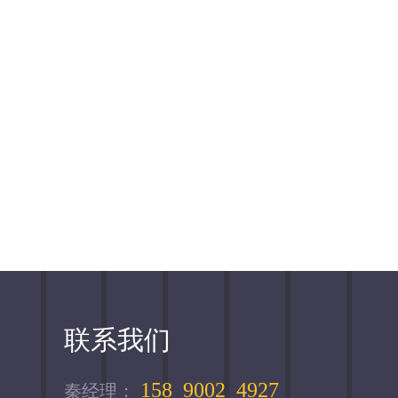
联系我们
158 9002 4927
秦经理：