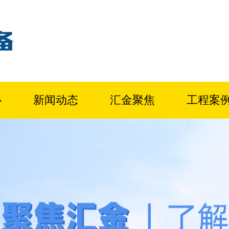
心
新闻动态
汇金聚焦
工程案