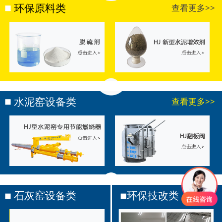
环保原料类
查看更多>>
水泥窑设备类
查看更多>>
石灰窑设备类
环保技改类