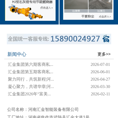
新闻中心
更多>>
汇金集团第六期客商私...
2026-07-01
汇金集团第五期客商私...
2026-06-01
聚力同行，共筑新程|河...
2026-04-27
凝心聚力，共谱华章|河...
2026-03-30
汇金集团2026年“富美...
2026-02-11
公司名称：河南汇金智能装备有限公司
工厂地址：河南省焦作市武陟县汇金大道1号