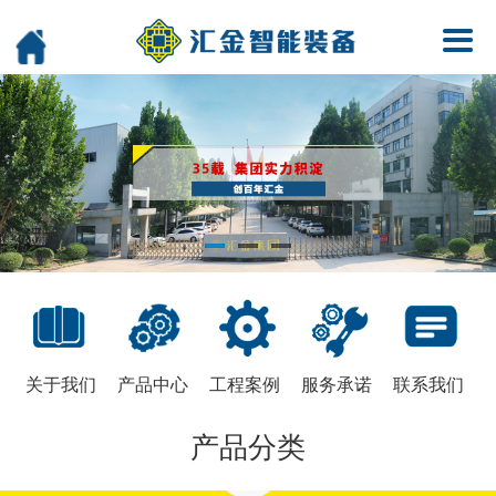
关于我们
产品中心
工程案例
服务承诺
联系我们
产品分类