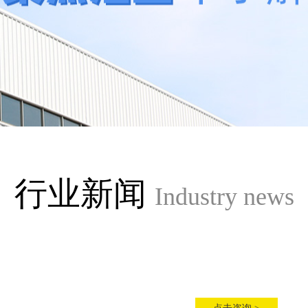
行业新闻
Industry news