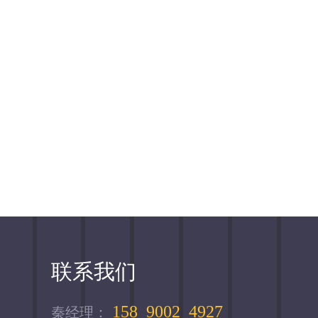
联系我们
158 9002 4927
秦经理：