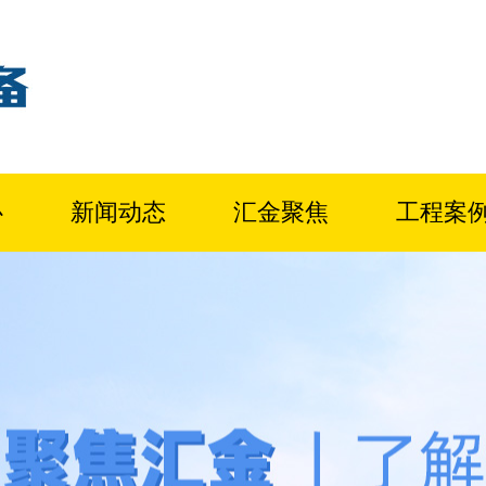
心
新闻动态
汇金聚焦
工程案