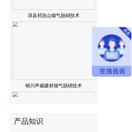
漳县祁连山烟气脱硝技术
铜川声威建材烟气脱硝技术
产品知识