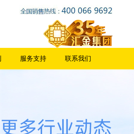
例
服务支持
联系我们