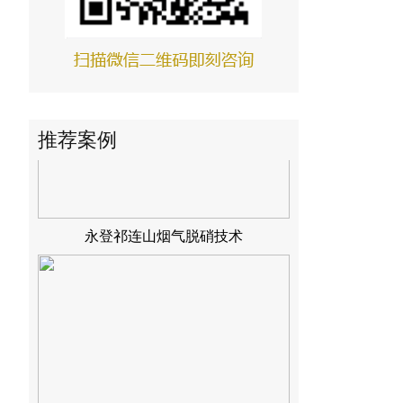
推荐案例
永登祁连山烟气脱硝技术