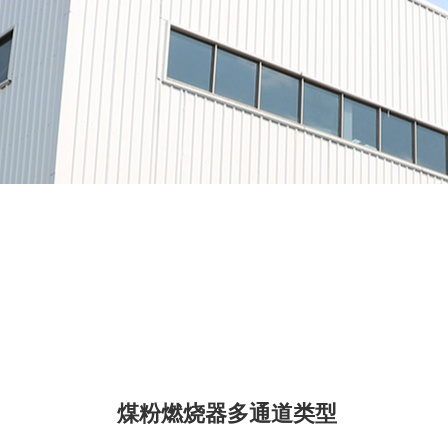
煤粉燃烧器多通道类型