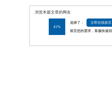
浏览本篇文章的网友
选择了：
立即在线留言
41%
留言您的需求，客服快速回