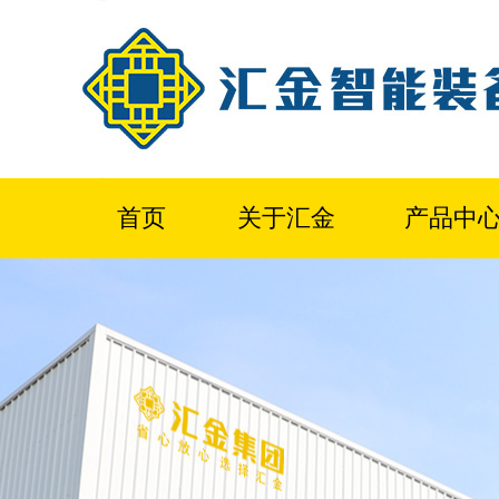
首页
关于汇金
产品中