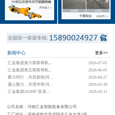
新闻中心
更多>>
汇金集团第六期客商私...
2026-07-01
汇金集团第五期客商私...
2026-06-01
聚力同行，共筑新程|河...
2026-04-27
凝心聚力，共谱华章|河...
2026-03-30
汇金集团2026年“富美...
2026-02-11
公司名称：河南汇金智能装备有限公司
工厂地址：河南省焦作市武陟县汇金大道1号