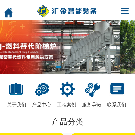
关于我们
产品中心
工程案例
服务承诺
联系我们
产品分类