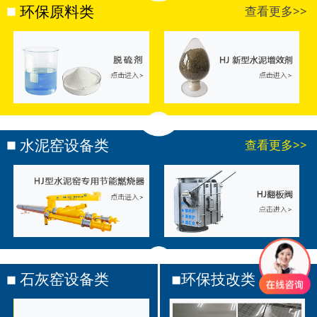
环保原料类
查看更多>>
水泥窑设备类
查看更多>>
石灰窑设备类
环保技改类